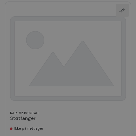
KAR-5519906A1
Støtfanger
Ikke på nettlager