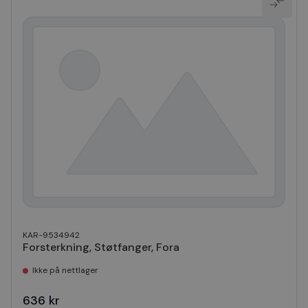
KAR-9534942
Forsterkning, Støtfanger, Fora
Ikke på nettlager
636 kr