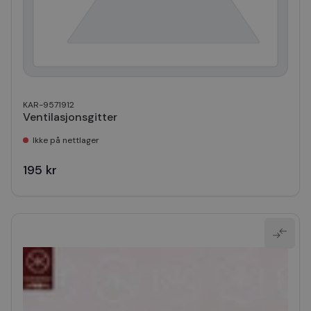
KAR-9571912
Ventilasjonsgitter
Ikke på nettlager
195 kr