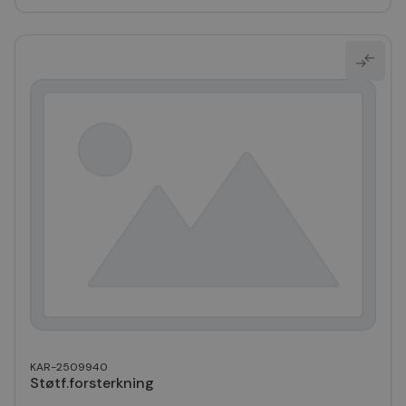
KAR-2509940
Støtf.forsterkning