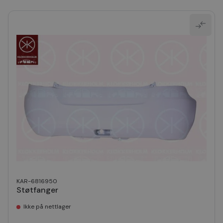
KAR-6816950
Støtfanger
Ikke på nettlager