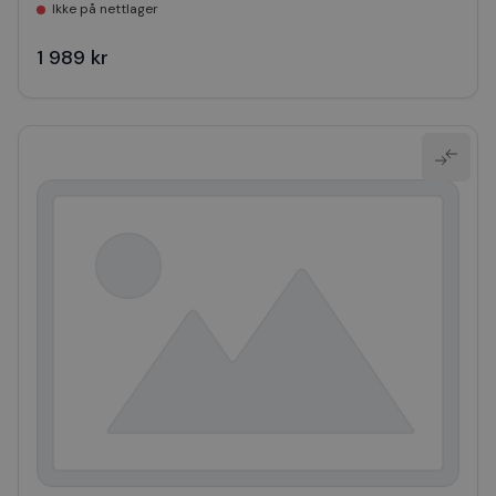
Ikke på nettlager
1 989 kr