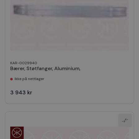
KAR-0029940
Bærer, Støtfanger, Aluminium,
Ikke på nettlager
3 943 kr