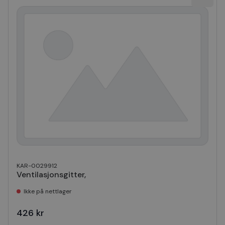
KAR-0029912
Ventilasjonsgitter,
Ikke på nettlager
426 kr