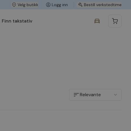
Velg butikk
Logg inn
Bestill verkstedtime
Finn takstativ
Relevante