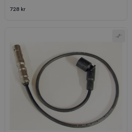
728 kr