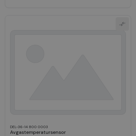
DEL-36-14 800 0003
Avgastemperatursensor