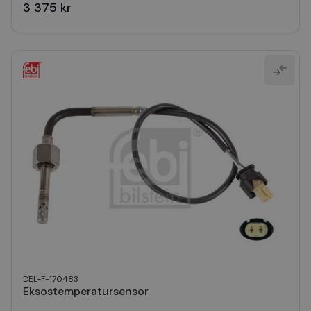
3 375 kr
DEL-F-170483
Eksostemperatursensor