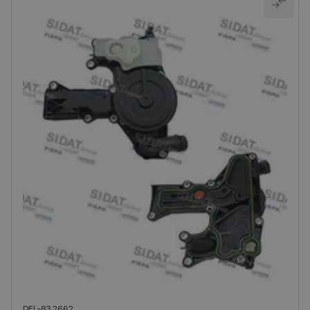
DEL-83.2662