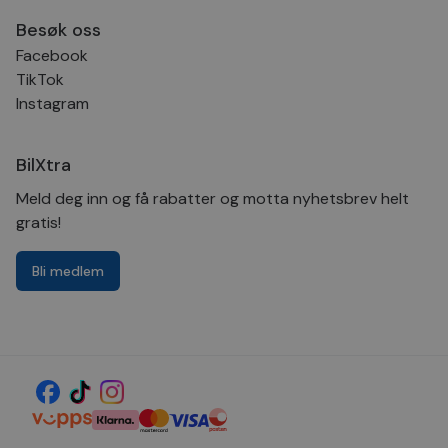
Besøk oss
Facebook
TikTok
Instagram
BilXtra
Meld deg inn og få rabatter og motta nyhetsbrev helt
gratis!
Bli medlem