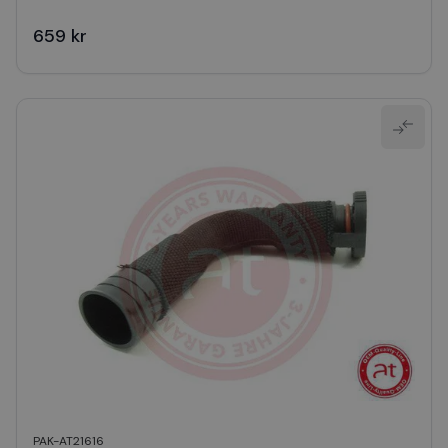
659 kr
PAK-AT21616