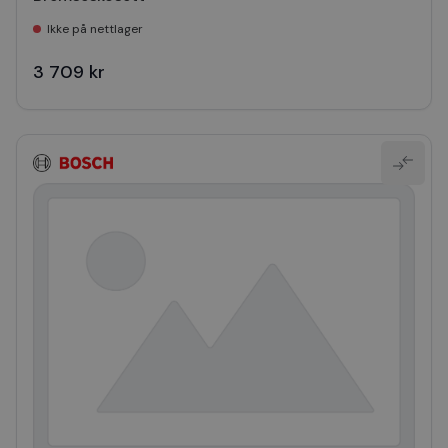
Ikke på nettlager
3 709 kr