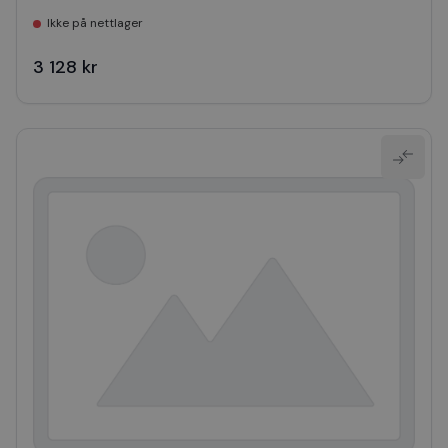
Ikke på nettlager
3 128 kr