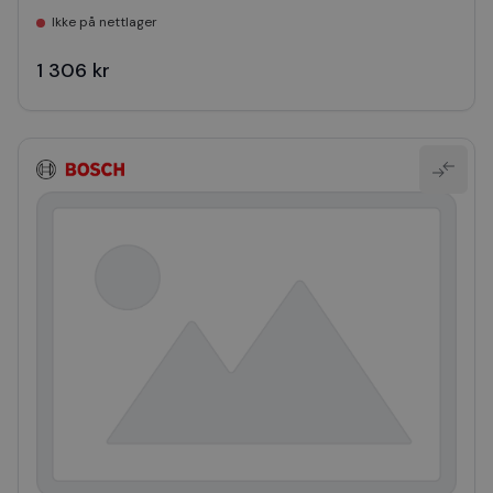
Ikke på nettlager
1 306 kr