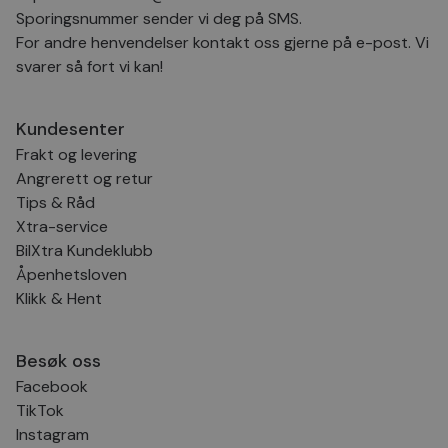
Sporingsnummer sender vi deg på SMS.
For andre henvendelser kontakt oss gjerne på e-post. Vi
svarer så fort vi kan!
Kundesenter
Frakt og levering
Angrerett og retur
Tips & Råd
Xtra-service
BilXtra Kundeklubb
Åpenhetsloven
Klikk & Hent
Besøk oss
Facebook
TikTok
Instagram