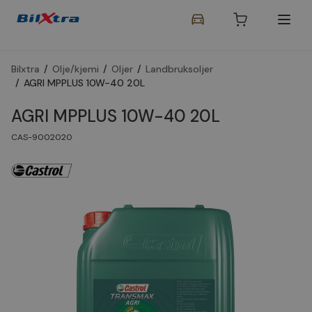
Bilxtra
/
Olje/kjemi
/
Oljer
/
Landbruksoljer
/
AGRI MPPLUS 10W-40 20L
AGRI MPPLUS 10W-40 20L
CAS-9002020