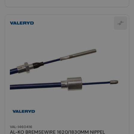
VAL-1460416
AL-KO BREMSEWIRE 1620/1830MM NIPPEL