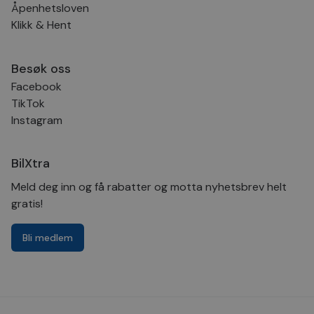
Åpenhetsloven
Klikk & Hent
Besøk oss
Facebook
TikTok
Instagram
BilXtra
Meld deg inn og få rabatter og motta nyhetsbrev helt
gratis!
Bli medlem