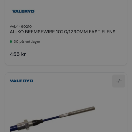
VAL-1460210
AL-KO BREMSEWIRE 1020/1230MM FAST FLENS
30 på nettlager
455 kr