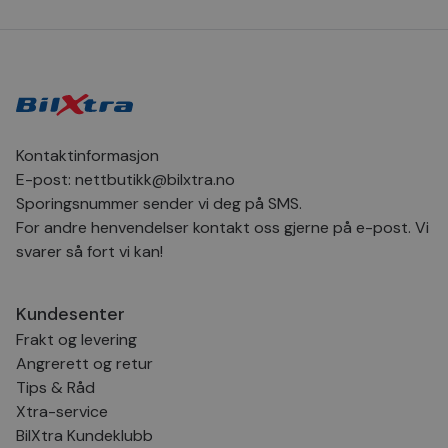
Kontaktinformasjon
E-post:
nettbutikk@bilxtra.no
Sporingsnummer sender vi deg på SMS.
For andre henvendelser kontakt oss gjerne på e-post. Vi
svarer så fort vi kan!
Kundesenter
Frakt og levering
Angrerett og retur
Tips & Råd
Xtra-service
BilXtra Kundeklubb