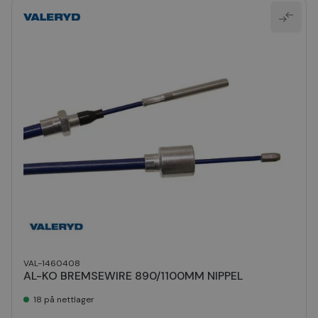
VAL-1460408
AL-KO BREMSEWIRE 890/1100MM NIPPEL
18 på nettlager