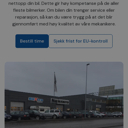
nettopp din bil. Dette gir høy kompetanse på de aller
fleste bilmerker. Om bilen din trenger service eller
reparasjon, så kan du være trygg på at det blir
gjennomført med høy kvalitet av våre mekanikere.
Bestill time
Sjekk frist for EU-kontroll