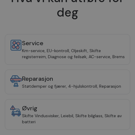
deg
Service
Km-service, EU-kontroll, Oljeskift, Skifte
registerreim, Diagnose og feilsøk, AC-service, Brems
Reparasjon
Støtdemper og fjærer, 4-hjulskontroll, Reparasjon
Øvrig
Skifte Vindusvisker, Leiebil, Skifte bilglass, Skifte av
batteri