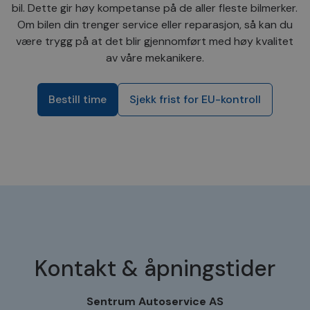
bil. Dette gir høy kompetanse på de aller fleste bilmerker.
Om bilen din trenger service eller reparasjon, så kan du
være trygg på at det blir gjennomført med høy kvalitet
av våre mekanikere.
Bestill time
Sjekk frist for EU-kontroll
Kontakt & åpningstider
Sentrum Autoservice AS