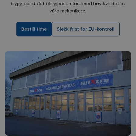
trygg på at det blir gjennomført med høy kvalitet av
våre mekanikere.
Bestill time
Sjekk frist for EU-kontroll