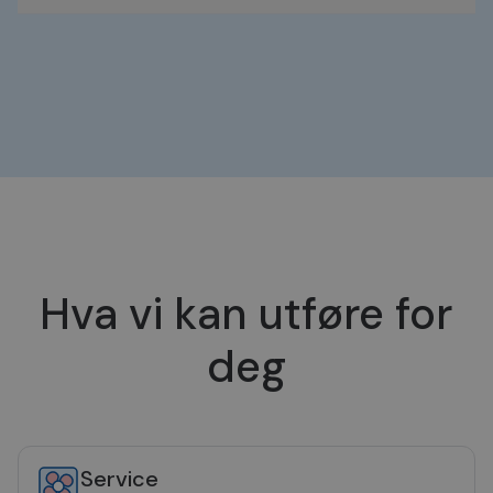
Hva vi kan utføre for
deg
Service