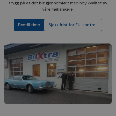
trygg på at det blir gjennomført med høy kvalitet av
våre mekanikere.
Bestill time
Sjekk frist for EU-kontroll