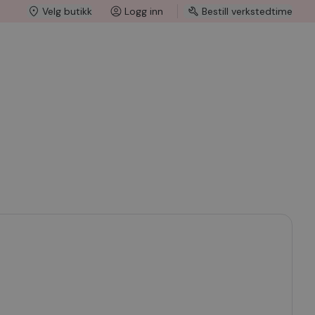
Velg butikk
Logg inn
Bestill verkstedtime