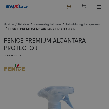
Bilxtra
/
Bilpleie
/
Innvendig bilpleie
/
Tekstil- og tepperens
/
FENICE PREMIUM ALCANTARA PROTECTOR
FENICE PREMIUM ALCANTARA
PROTECTOR
FEN-206012