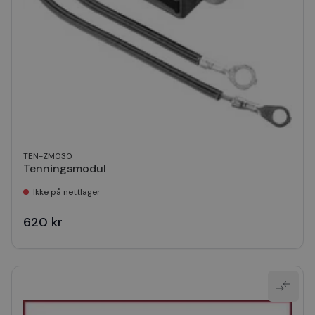
TEN-ZM030
Tenningsmodul
Ikke på nettlager
620 kr