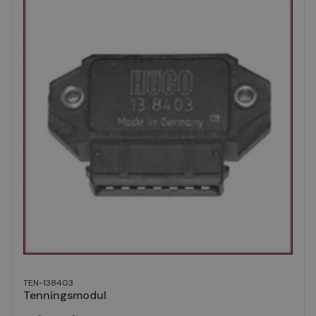
TEN-138403
Tenningsmodul