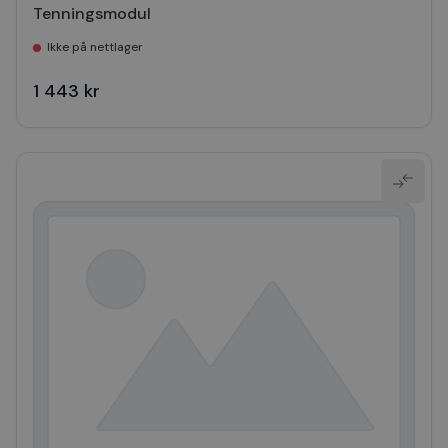
Tenningsmodul
Ikke på nettlager
1 443 kr