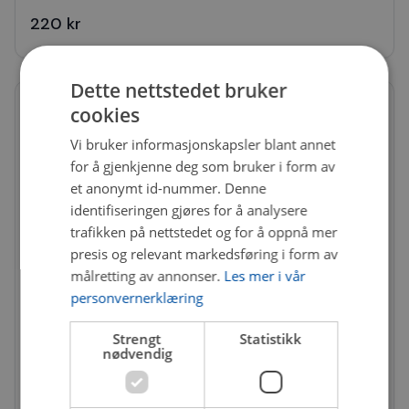
220 kr
Dette nettstedet bruker
cookies
Vi bruker informasjonskapsler blant annet
for å gjenkjenne deg som bruker i form av
et anonymt id-nummer. Denne
identifiseringen gjøres for å analysere
trafikken på nettstedet og for å oppnå mer
presis og relevant markedsføring i form av
målretting av annonser.
Les mer i vår
personvernerklæring
Strengt
Statistikk
nødvendig