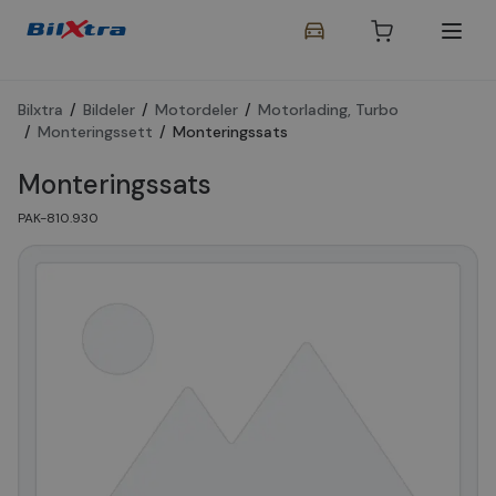
Bilxtra
/
Bildeler
/
Motordeler
/
Motorlading, Turbo
/
Monteringssett
/
Monteringssats
Monteringssats
PAK-810.930