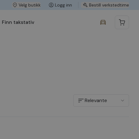
Velg butikk
Logg inn
Bestill verkstedtime
Finn takstativ
Relevante