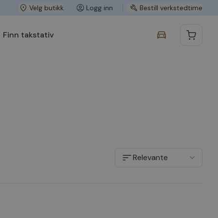
Velg butikk
Logg inn
Bestill verkstedtime
Finn takstativ
Relevante