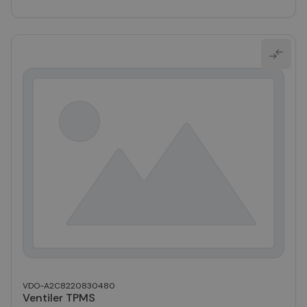
VDO-A2C8220830480
Ventiler TPMS