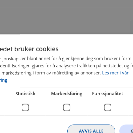
tedet bruker cookies
sjonskapsler blant annet for å gjenkjenne deg som bruker i form
ntifiseringen gjøres for å analysere trafikken på nettstedet og 
t markedsføring i form av målretting av annonser.
Les mer i vår
ring
Statistikk
Markedsføring
Funksjonalitet
AVVIS ALLE